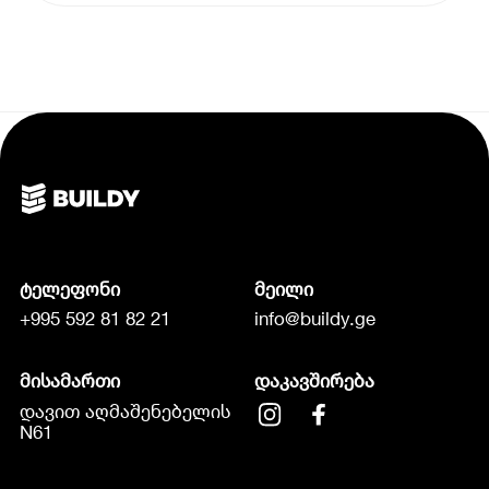
ტელეფონი
მეილი
+995 592 81 82 21
info@buildy.ge
მისამართი
დაკავშირება
დავით აღმაშენებელის
N61