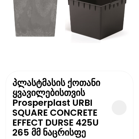
პლასტმასის ქოთანი
ყვავილებისთვის
Prosperplast URBI
SQUARE CONCRETE
EFFECT DURSE 425U
265 მმ ნაცრისფე