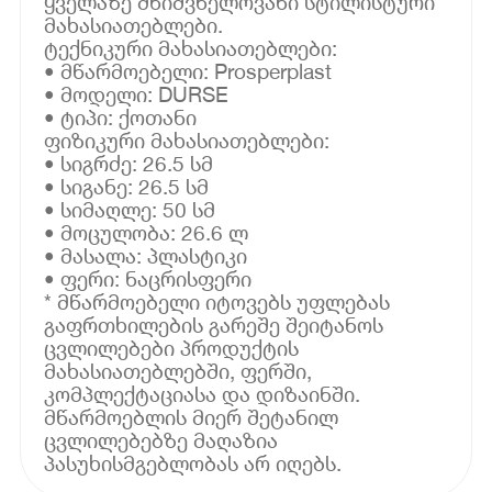
ყველაზე მნიშვნელოვანი სტილისტური
მახასიათებლები.
ტექნიკური მახასიათებლები:
• მწარმოებელი: Prosperplast
• მოდელი: DURSE
• ტიპი: ქოთანი
ფიზიკური მახასიათებლები:
• სიგრძე: 26.5 სმ
• სიგანე: 26.5 სმ
• სიმაღლე: 50 სმ
• მოცულობა: 26.6 ლ
• მასალა: პლასტიკი
• ფერი: ნაცრისფერი
* მწარმოებელი იტოვებს უფლებას
გაფრთხილების გარეშე შეიტანოს
ცვლილებები პროდუქტის
მახასიათებლებში, ფერში,
კომპლექტაციასა და დიზაინში.
მწარმოებლის მიერ შეტანილ
ცვლილებებზე მაღაზია
პასუხისმგებლობას არ იღებს.