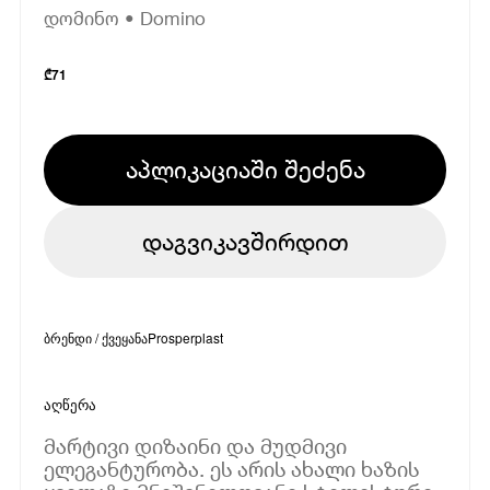
დომინო • Domino
₾
71
აპლიკაციაში შეძენა
დაგვიკავშირდით
ბრენდი / ქვეყანა
Prosperplast
აღწერა
მარტივი დიზაინი და მუდმივი
ელეგანტურობა. ეს არის ახალი ხაზის