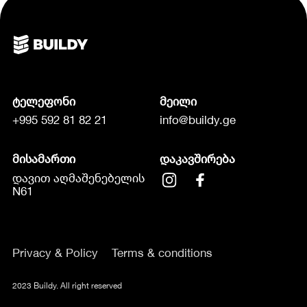
ტელეფონი
მეილი
+995 592 81 82 21
info@buildy.ge
მისამართი
დაკავშირება
დავით აღმაშენებელის
N61
Privacy & Policy
Terms & conditions
2023 Buildy. All right reserved