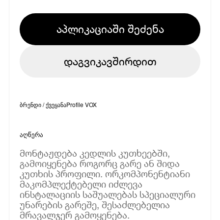
აპლიკაციაში შეძენა
დაგვიკავშირდით
ბრენდი / ქვეყანა
Profile VOX
აღწერა
მონტაჟდება კედლის კუთხეებში,
გამოიყენება როგორც გარე ან შიდა
კუთხის პროფილი. ორკომპონენტიანი
მაკომპლექტებელი იძლევა
ინსტალაციის საშუალებას სპეციალური
უნარების გარეშე, შესაძლებელია
მრავალჯერ გამოყენება.