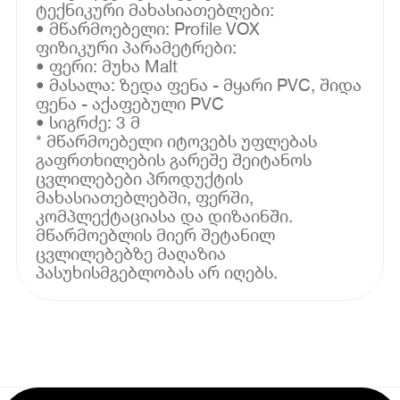
ტექნიკური მახასიათებლები:
• მწარმოებელი: Profile VOX
ფიზიკური პარამეტრები:
• ფერი: მუხა Malt
• მასალა: ზედა ფენა - მყარი PVC, შიდა
ფენა - აქაფებული PVC
• სიგრძე: 3 მ
* მწარმოებელი იტოვებს უფლებას
გაფრთხილების გარეშე შეიტანოს
ცვლილებები პროდუქტის
მახასიათებლებში, ფერში,
კომპლექტაციასა და დიზაინში.
მწარმოებლის მიერ შეტანილ
ცვლილებებზე მაღაზია
პასუხისმგებლობას არ იღებს.