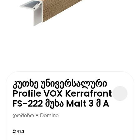
კუთხე უნივერსალური
Profile VOX Kerrafront
FS-222 მუხა Malt 3 მ A
დომინო • Domino
₾
141.3