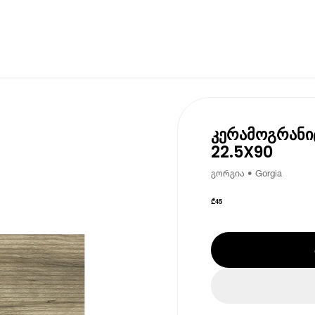
კერამოგრანი
22.5X90
გორგია • Gorgia
₾
45