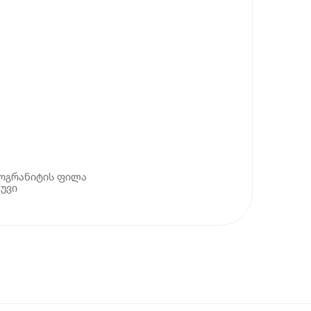
მოგრანიტის ფილა