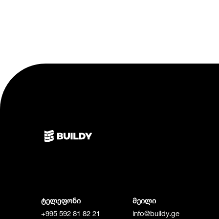
ტელეფონი
მეილი
+995 592 81 82 21
info@buildy.ge