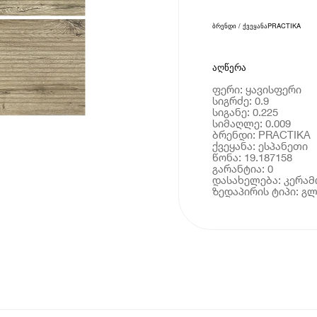
ბრენდი / ქვეყანა
PRACTIKA
აღწერა
ფერი: ყავისფერი
სიგრძე: 0.9
სიგანე: 0.225
სიმაღლე: 0.009
ბრენდი: PRACTIKA
ქვეყანა: ესპანეთი
წონა: 19.187158
გარანტია: 0
დასახელება: კერა