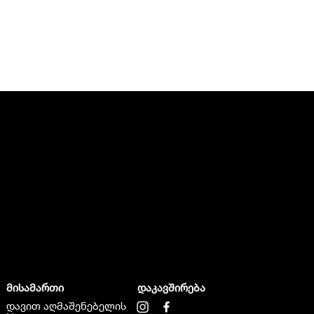
მისამართი
დაკავშირება
დავით აღმაშენებელის