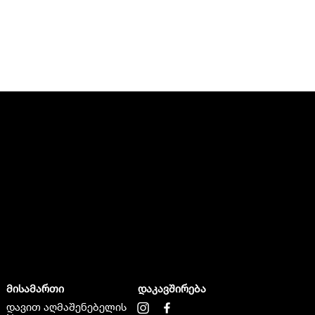
მისამართი
დაკავშირება
დავით აღმაშენებელის