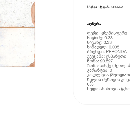
ბრენდი / ქვეყანა
PERONDA
აღწერა
ფერი: კრემისფერი
სიგრძე: 0.33
სიგანე: 0.33
სიმაღლე: 0.095
ბრენდი: PERONDA
ქვეყანა: ესპანეთი
წონა: 20.527
ზომა-სისქე (მეთლახ
გარანტია: 0
კოლექცია (მეთლახი
წყლის შეწოვის კოე
6%