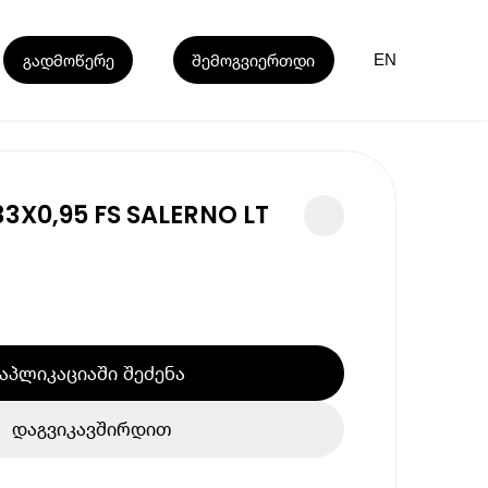
გადმოწერე
შემოგვიერთდი
EN
3X0,95 FS SALERNO LT
აპლიკაციაში შეძენა
დაგვიკავშირდით