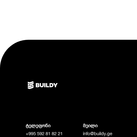
ტელეფონი
მეილი
+995 592 81 82 21
info@buildy.ge