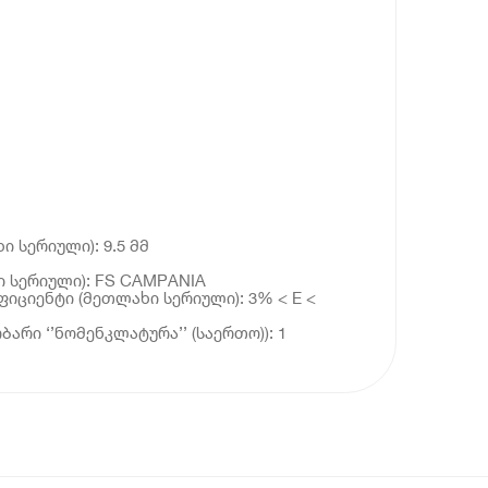
ი სერიული): 9.5 მმ
 სერიული): FS CAMPANIA
ფიციენტი (მეთლახი სერიული): 3% < E <