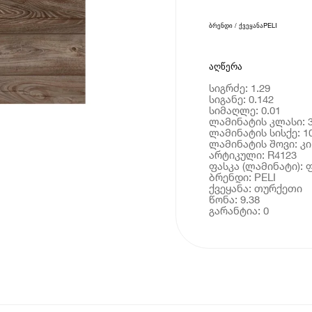
ბრენდი / ქვეყანა
PELI
აღწერა
სიგრძე: 1.29
სიგანე: 0.142
სიმაღლე: 0.01
ლამინატის კლასი: 
ლამინატის სისქე: 1
ლამინატის შოვი: კი
არტიკული: R4123
ფასკა (ლამინატი): 
ბრენდი: PELI
ქვეყანა: თურქეთი
წონა: 9.38