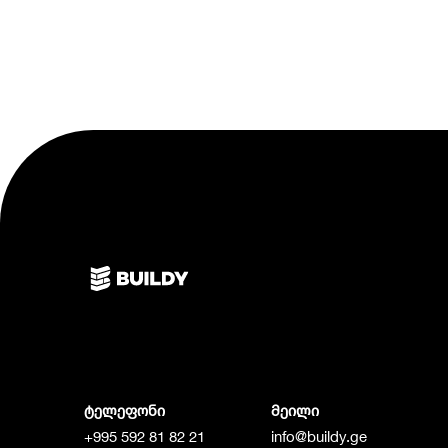
ტელეფონი
მეილი
+995 592 81 82 21
info@buildy.ge