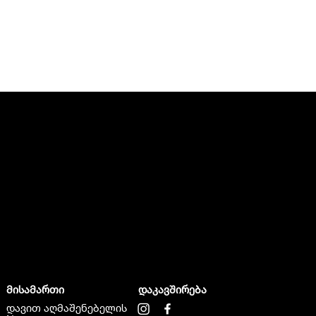
მისამართი
დაკავშირება
დავით აღმაშენებელის