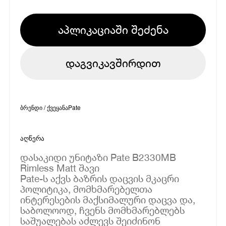
აპლიკაციაში შეძენა
დაგვიკავშირდით
ბრენდი / ქვეყანა
Pate
აღწერა
დასაკიდი უნიტაზი Pate B2330MB
Rimless Matt შავი
Pate-ს აქვს ბაზრის დაცვის მკაცრი
პოლიტიკა, მომხმარებელთა
ინტერესების მაქსიმალური დაცვა და,
საბოლოოდ, ჩვენს მომხმარებლებს
საშუალებას აძლევს შეიძინონ