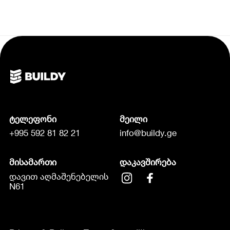
ტელეფონი
მეილი
+995 592 81 82 21
info@buildy.ge
მისამართი
დაკავშირება
დავით აღმაშენებელის
N61