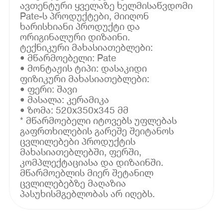
ავთენტური ყველაზე ხელმისაწვდომი
Pate-ს პროდუქტები, მიიღონ
ხარისხიანი პროდუქტი და
ორიგინალური დიზაინი.
ტექნიკური მახასიათებლები:
• მწარმოებელი: Pate
• მონტაჟის ტიპი: დასაკიდი
ფიზიკური მახასიათებლები:
• ფერი: შავი
• მასალა: კერამიკა
• ზომა: 520x350x345 მმ
* მწარმოებელი იტოვებს უფლებას
გაფრთხილების გარეშე შეიტანოს
ცვლილებები პროდუქტის
მახასიათებლებში, ფერში,
კომპლექტაციასა და დიზაინში.
მწარმოებლის მიერ შეტანილ
ცვლილებებზე მაღაზია
პასუხისმგებლობას არ იღებს.