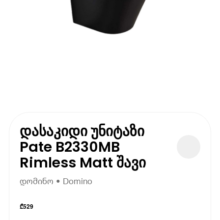
დასაკიდი უნიტაზი
Pate B2330MB
Rimless Matt შავი
დომინო • Domino
₾
529