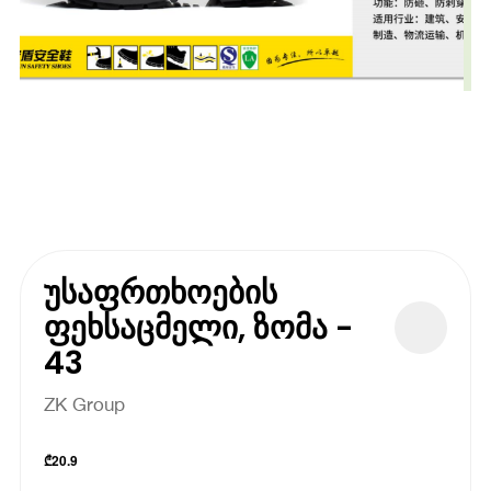
უსაფრთხოების
ფეხსაცმელი, ზომა -
43
ZK Group
₾
20.9