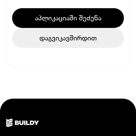
აპლიკაციაში შეძენა
დაგვიკავშირდით