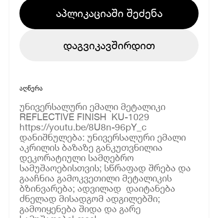
აპლიკაციაში შეძენა
დაგვიკავშირდით
აღწერა
უნივერსალური ემალი მეტალიკი
REFLECTIVE FINISH KU-1029
https://youtu.be/8U8n-96pY_c
დანიშნულება: უნივერსალური ემალი
აკრილის ბაზაზე განკუთვნილია
დეკორატიული სამღებრო
სამუშაოებისთვის; სწრაფად შრება და
გააჩნია გამოკვეთილი მეტალიკის
ბზინვარება; ადვილად დაიტანება
ძნელად მისადგომ ადგილებში;
გამოიყენება შიდა და გარე