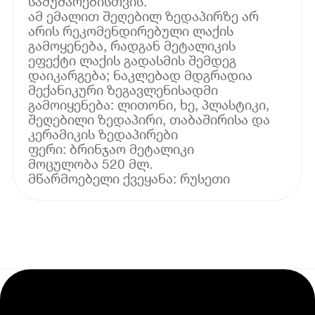
სამუშაოებისთვის.
ამ ემალით შეღებილ ზედაპირზე არ
არის რეკომენდირებული ლაქის
გამოყენება, რადგან მეტალიკის
ეფექტი ლაქის გადასმის შემდეგ
დაიკარგება; ნაკლებად მდგრადია
მექანიკური ზეგავლენისადმი
გამოიყენება: ლითონი, ხე, პლასტიკი,
შეღებილი ზედაპირი, თაბაშირისა და
კერამიკის ზედაპირები
ფერი: ბრინჯაო მეტალიკი
მოცულობა 520 მლ.
მწარმოებელი ქვეყანა: რუსეთი