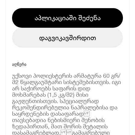
აპლიკაციაში შეძენა
დაგვიკავშირდით
აღწერა
უქსოვი პოლიესტერის არმატურა 60 გრ/
მ2 წყალგაუმტარი სისტემებისთვის. იგი
არ საჭიროებს საფარის დიდ
მოხმარებას (1,5 კგ/მ2) მისი
გაჟღენთისთვის. სპეციალურად
რეკომენდირებულია ნაპრალებისა და
საყრდენების დასაფარად
თავსებადია ნებისმიერი შენობის
ზედაპირთან, მათ შორის მეტალის
დასამაგრებლად. გამაგრებული