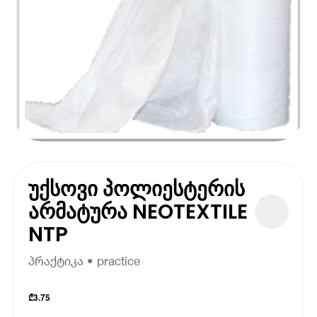
უქსოვი პოლიესტერის
არმატურა NEOTEXTILE
NTP
პრაქტიკა • practice
₾
3.75