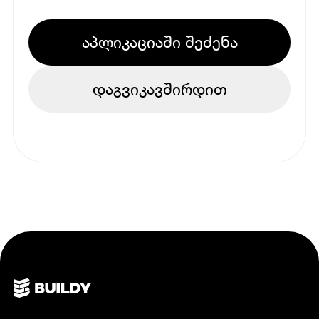
აპლიკაციაში შეძენა
დაგვიკავშირდით