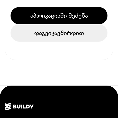
აპლიკაციაში შეძენა
დაგვიკავშირდით