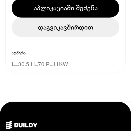
აპლიკაციაში შეძენა
დაგვიკავშირდით
აღწერა
L=30.5 H=70 P=11KW