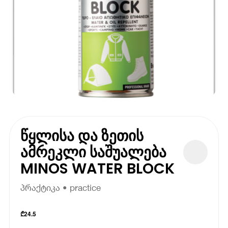
წყლისა და ზეთის
ამრეკლი საშუალება
MINOS WATER BLOCK
პრაქტიკა • practice
₾
24.5