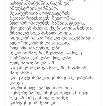
სახლის, მანქანის, ნავის და
ინდუსტრიის გარშემო.
შესაფერისია პოლიესტერის
ზედაპირებისთვის, ნეილონის,
პოლიპროპილენის, ბამბის, ტყავის,
ქსოვილებისთვის, ქვებისთვის, ხის და
მრავალი სხვა მასალისთვის.
იდეალურია სპორტული და საკემპინგო
აღჭურვილობის დასაცავად,
როგორიცაა ქურთუკები,
ხელთათმანები, ჩექმები, საძილე
ტომრები, კარვები, ქოლგები,
ზურგჩანთები და ა.შ.
საფარების დაცვა სახლში, ნავში ან
მანქანაში.
გარე ავეჯის ბალიშებისა და ლეიბების
დაცვა.
სიფრთხილე: ვარგისიანობის
ტესტირება რეკომენდებულია მთელ
ზედაპირზე გამოყენებამდე
გამოყენების მეთოდი: