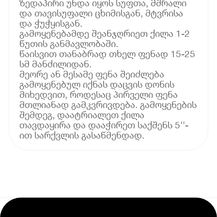
ზედაპირი უნდა იყოს სუფთა, მშრალი
და თავისუფალი ცხიმისგან, მტვრისა
და ჭუჭყისგან.
გამოყენებამდე შეანჯღრიეთ ქილა 1-2
წუთის განმავლობაში.
წაისვით თანაბრად თხელ ფენად 15-25
სმ მანძილიდან.
მეორე ან მესამე ფენა შეიძლება
გამოყენებულ იქნას დაცვის დონის
მიხედვით, როდესაც პირველი ფენა
მთლიანად გამკვრივდება. გამოყენების
შემდეგ, დაატრიალეთ ქილა
თავდაყირა და დააჭირეთ საქშენს 5''-
ით სარქვლის გასაწმენდად.