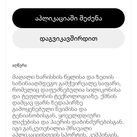
აპლიკაციაში შეძენა
დაგვიკავშირდით
აღწერა
მაღალი ხარისხის წყლისა და ზეთის
საწინააღმდეგო გამჭვირვალე საფარი,
რომელიც დაფუძნებულია სილიკონისა
და ტეფლონის ტექნოლოგიაზე. ქმნის
დამცავ ფარს ზედაპირზე
გამოყენებული წვიმისა და
ტენიანობისგან, ყოველდღიური
ლაქებისა და ჰაერის დაბინძურებისგან.
იგი განკუთვნილია მრავალი
აპლიკაციისთვის სპორტის, კემპინგის,