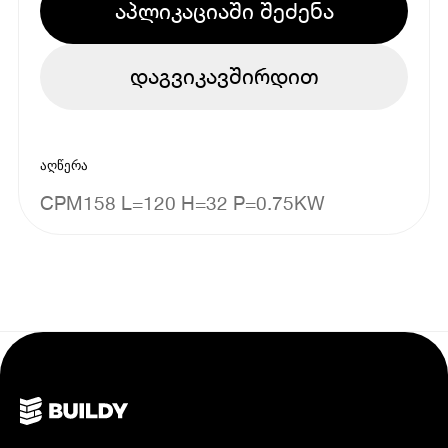
აპლიკაციაში შეძენა
დაგვიკავშირდით
აღწერა
CPM158 L=120 H=32 P=0.75KW