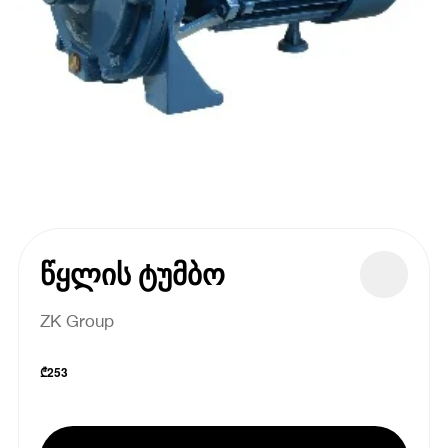
წყლის ტუმბო
ZK Group
₾
253