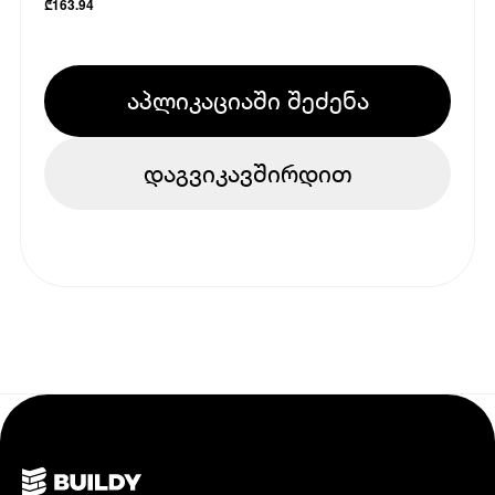
₾
163.94
აპლიკაციაში შეძენა
დაგვიკავშირდით