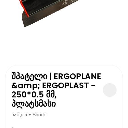
შპატელი | ERGOPLANE
&amp; ERGOPLAST -
250*0.5 მმ,
პლატსმასი
სანდო • Sando