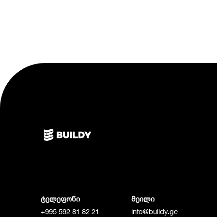
ტელეფონი
მეილი
+995 592 81 82 21
info@buildy.ge