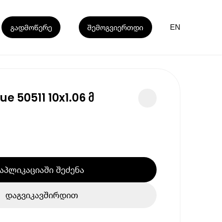
გადმოწერე
შემოგვიერთდი
EN
e 50511 10x1.06 მ
აპლიკაციაში შეძენა
დაგვიკავშირდით