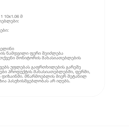
1 10x1.06 მ
თებლები:
ები:
ზელინი
ლის ნამდვილი ფერი შეიძლება
 თქვენი მონიტორის მახასიათებლების
ოვებს უფლებას გაფრთხილების გარეშე
ბი პროდუქტის მახასიათებლებში, ფერში,
 დიზაინში. მწარმოებლის მიერ შეტანილ
ია პასუხისმგებლობას არ იღებს.