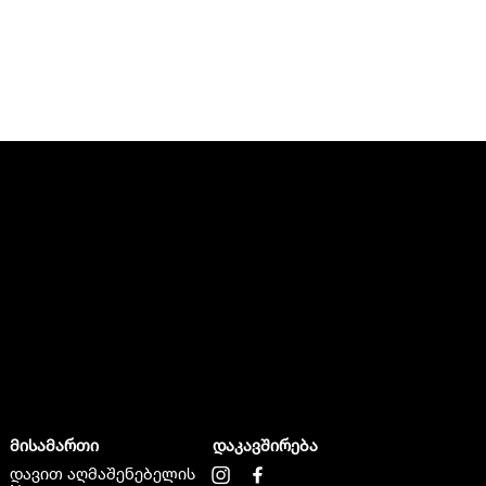
მისამართი
დაკავშირება
დავით აღმაშენებელის