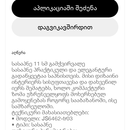
აპლიკაციაში შეძენა
დაგვიკავშირდით
აღწერა
სასაპნე 11 სმ გამჭვირვალე
სასაპნე პრაქტიკული და ელეგანტური
გადაწყვეტაა საპნისთვის. მისი დიზაინი
ინტერიერს სისუფთავესა და დახვეწილ
იერს შემატებს, ხოლო კომპაქტური
ზომა უზრუნველყოფს მოხერხებულ
გამოყენებას როგორც სააბაზანოში, ისე
სამზარეულოში.
ტექნიკური მახასიათებლები:
• მოდელი: JS6462-tr03
• ტიპი: სასაპნე