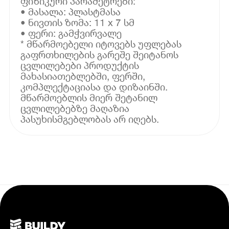
ფიზიკური პარამეტრები:
• მასალა: პლასტმასა
• ნივთის ზომა: 11 x 7 სმ
• ფერი: გამჭვირვალე
* მწარმოებელი იტოვებს უფლებას
გაფრთხილების გარეშე შეიტანოს
ცვლილებები პროდუქტის
მახასიათებლებში, ფერში,
კომპლექტაციასა და დიზაინში.
მწარმოებლის მიერ შეტანილ
ცვლილებებზე მაღაზია
პასუხისმგებლობას არ იღებს.