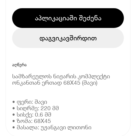
აპლიკაციაში შეძენა
დაგვიკავშირდით
აღწერა
სამზარეულოს ნიჟარის კომპლექტი
ონკანთან ერთად 68X45 (შავი)
• ფერი: შავი
• სიღრმე: 220 მმ
• სისქე: 0.6 მმ
• ზომა: 68X45
• მასალა: უჟანგავი ლითონი