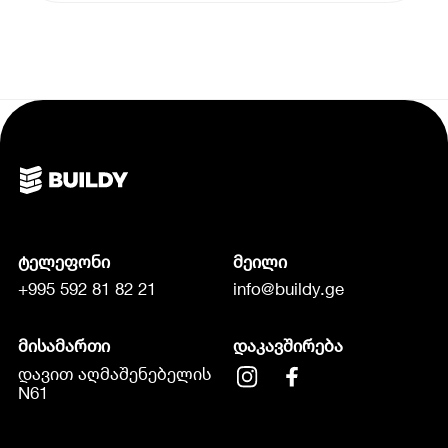
ტელეფონი
მეილი
+995 592 81 82 21
info@buildy.ge
მისამართი
დაკავშირება
დავით აღმაშენებელის
N61