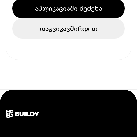
აპლიკაციაში შეძენა
დაგვიკავშირდით