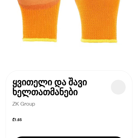
ყვითელი და შავი
ხელთათმანები
ZK Group
₾
1.65