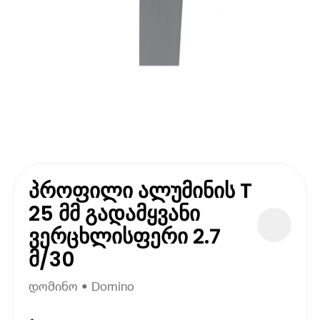
პროფილი ალუმინის T
25 მმ გადამყვანი
ვერცხლისფერი 2.7
მ/30
დომინო • Domino