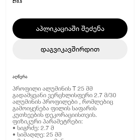
₾
10.5
აპლიკაციაში შეძენა
დაგვიკავშირდით
აღწერა
პროფილი ალუმინის T 25 მმ
გადამყვანი ვერცხლისფერი 2.7 მ/30
ალუმინის პროფილები , რომლებიც
გამოიყენება ფილის საფარის
კუთხეების დეკორაციისთვის.
ფიზიკური პარამეტრები:
• სიგრძე: 2.7 მ
• სიმაღლე: 25 მმ