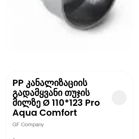
PP კანალიზაციის
გადამყვანი თუჯის
მილზე Ø 110*123 Pro
Aqua Comfort
GF Company