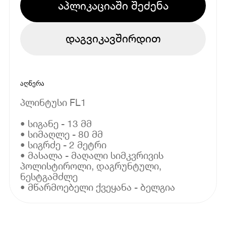
აპლიკაციაში შეძენა
დაგვიკავშირდით
აღწერა
პლინტუსი FL1
• სიგანე - 13 მმ
• სიმაღლე - 80 მმ
• სიგრძე - 2 მეტრი
• მასალა - მაღალი სიმკვრივის
პოლისტიროლი, დაგრუნტული,
ნესტგამძლე
• მწარმოებელი ქვეყანა - ბელგია