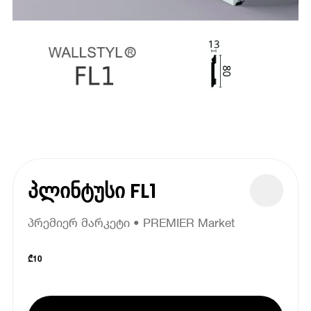
პლინტუსი FL1
პრემიერ მარკეტი • PREMIER Market
₾
10