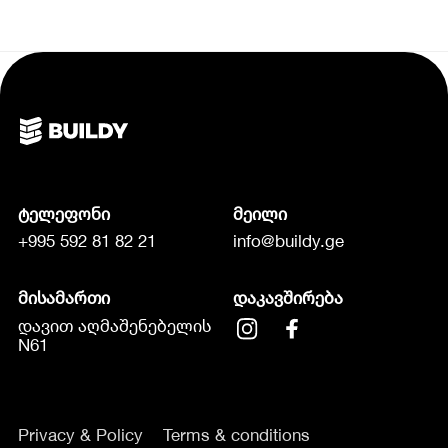
ტელეფონი
მეილი
+995 592 81 82 21
info@buildy.ge
მისამართი
დაკავშირება
დავით აღმაშენებელის
N61
Privacy & Policy
Terms & conditions