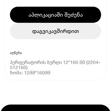
აპლიკაციაში შეძენა
დაგვიკავშირდით
აღწერა
პერფერატორის ბურღი 12*160 მმ (2204-
512160)
ზომა: 12მმ*160მმ