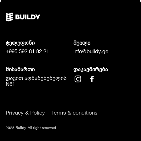
ტელეფონი
მეილი
+995 592 81 82 21
info@buildy.ge
მისამართი
დაკავშირება
დავით აღმაშენებელის
N61
Privacy & Policy
Terms & conditions
2023 Buildy. All right reserved