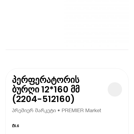
პერფერატორის
ბურღი 12*160 მმ
(2204-512160)
პრემიერ მარკეტი • PREMIER Market
₾
6.6