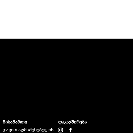
მისამართი
დაკავშირება
დავით აღმაშენებელის