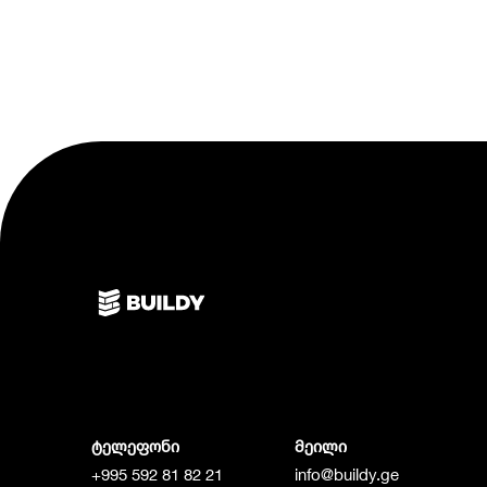
ტელეფონი
მეილი
+995 592 81 82 21
info@buildy.ge