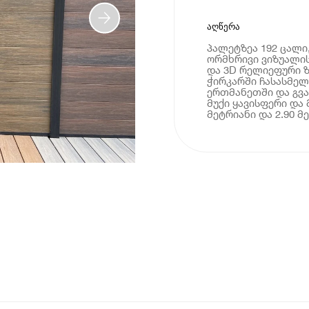
აღწერა
პალეტზეა 192 ცალი,
ორმხრივი ვიზუალის
და 3D რელიეფური ზ
ჭირკარში ჩასასმელ
ერთმანეთში და გვაქ
მუქი ყავისფერი და 
მეტრიანი და 2.90 მე