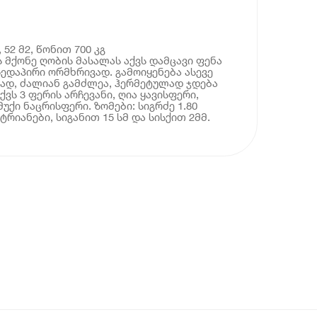
 52 მ2, წონით 700 კგ
 მქონე ღობის მასალას აქვს დამცავი ფენა
ედაპირი ორმხრივად. გამოიყენება ასევე
ად, ძალიან გამძლეა, ჰერმეტულად ჯდება
ვს 3 ფერის არჩევანი, ღია ყავისფერი,
მუქი ნაცრისფერი. ზომები: სიგრძე 1.80
ტრიანები, სიგანით 15 სმ და სისქით 2მმ.