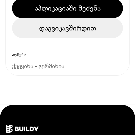
აპლიკაციაში შეძენა
დაგვიკავშირდით
აღწერა
ქვეყანა - გერმანია