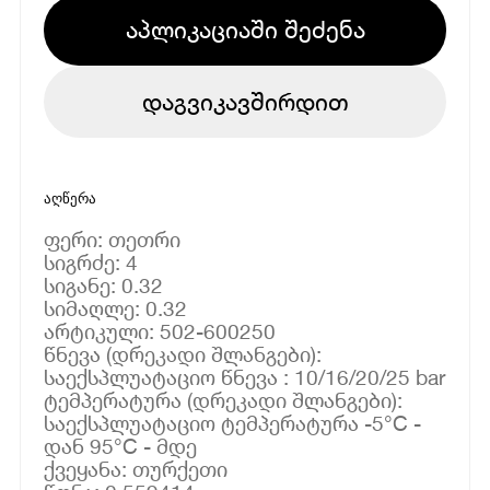
აპლიკაციაში შეძენა
დაგვიკავშირდით
აღწერა
ფერი: თეთრი
სიგრძე: 4
სიგანე: 0.32
სიმაღლე: 0.32
არტიკული: 502-600250
წნევა (დრეკადი შლანგები):
საექსპლუატაციო წნევა : 10/16/20/25 bar
ტემპერატურა (დრეკადი შლანგები):
საექსპლუატაციო ტემპერატურა -5°C -
დან 95°C - მდე
ქვეყანა: თურქეთი