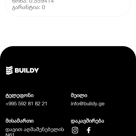
წონა: 0.559414
ტელეფონი
მეილი
+995 592 81 82 21
info@buildy.ge
მისამართი
დაკავშირება
დავით აღმაშენებელის
N61