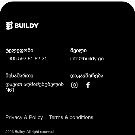
ტელეფონი
მეილი
+995 592 81 82 21
info@buildy.ge
მისამართი
დაკავშირება
დავით აღმაშენებელის
N61
Privacy & Policy
Terms & conditions
2023 Buildy. All right reserved