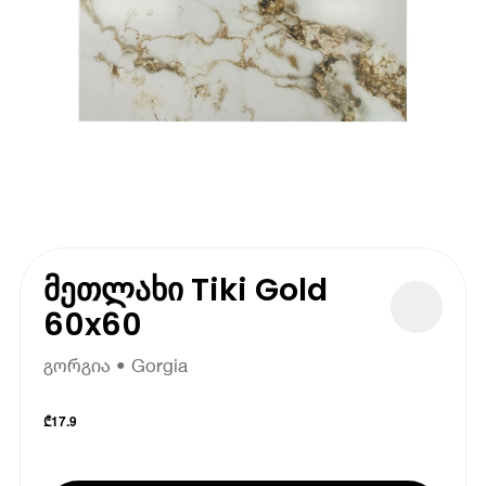
მეთლახი Tiki Gold
60x60
გორგია • Gorgia
₾
17.9