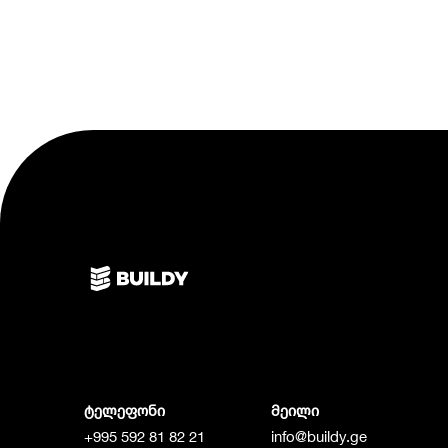
ტელეფონი
მეილი
+995 592 81 82 21
info@buildy.ge