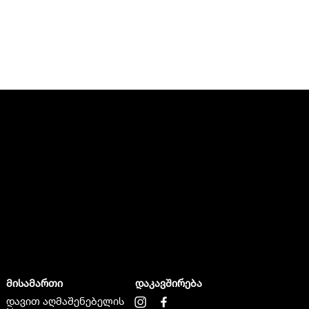
მისამართი
დაკავშირება
დავით აღმაშენებელის