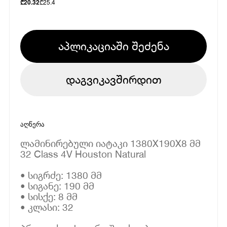
₾
25.4
₾
20.32
აპლიკაციაში შეძენა
დაგვიკავშირდით
აღწერა
ლამინირებული იატაკი 1380X190X8 მმ
32 Class 4V Houston Natural
• სიგრძე: 1380 მმ
• სიგანე: 190 მმ
• სისქე: 8 მმ
• კლასი: 32