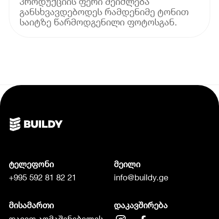
პროდუქციის ფერი შეიძლება
განსხვავდებოდეს რამდენიმე ტონით
საიტზე წარმოდგენილი ფოტოსგან.
ტელეფონი
მეილი
+995 592 81 82 21
info@buildy.ge
მისამართი
დაკავშირება
დავით აღმაშენებელის