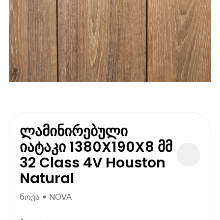
ლამინირებული
იატაკი 1380X190X8 მმ
32 Class 4V Houston
Natural
ნოვა • NOVA