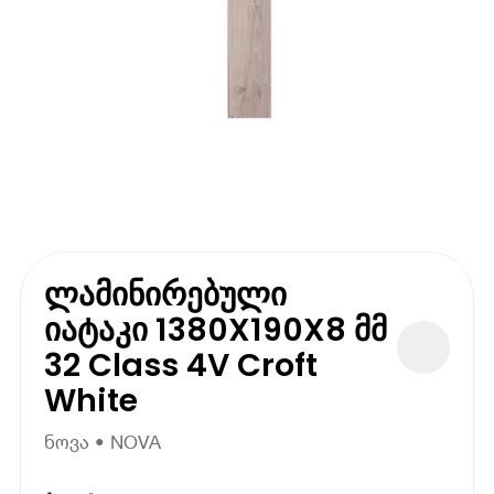
ლამინირებული
იატაკი 1380X190X8 მმ
32 Class 4V Croft
White
ნოვა • NOVA