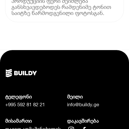
პროდუქციის ფერი შეიძლება
განსხვავდებოდეს რამდენიმე ტონით
საიტზე წარმოდგენილი ფოტოსგან.
ტელეფონი
მეილი
+995 592 81 82 21
info@buildy.ge
მისამართი
დაკავშირება
დავით აღმაშენებელის