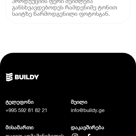
პროდუქციის ფერი შეიძლება
განსხვავდებოდეს რამდენიმე ტონით
საიტზე წარმოდგენილი ფოტოსგან.
ტელეფონი
მეილი
+995 592 81 82 21
info@buildy.ge
მისამართი
დაკავშირება
დავით აღმაშენებელის