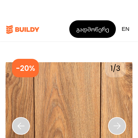
გადმოწერე
EN
-20%
1
/
3