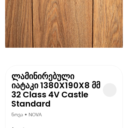
ლამინირებული
იატაკი 1380X190X8 მმ
32 Class 4V Castle
Standard
ნოვა • NOVA