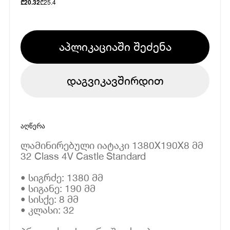
₾
25.4
₾
20.32
აპლიკაციაში შეძენა
დაგვიკავშირდით
აღწერა
ლამინირებული იატაკი 1380X190X8 მმ
32 Class 4V Castle Standard
• სიგრძე: 1380 მმ
• სიგანე: 190 მმ
• სისქე: 8 მმ
• კლასი: 32