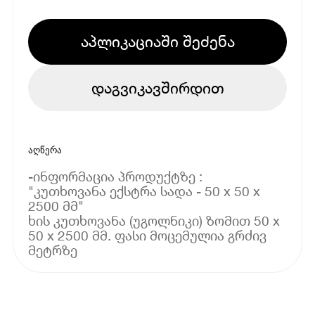
აპლიკაციაში შეძენა
დაგვიკავშირდით
აღწერა
-ინფორმაცია პროდუქტზე :
"კუთხოვანა ექსტრა სადა - 50 x 50 x
2500 მმ"
ხის კუთხოვანა (უგოლნიკი) ზომით 50 x
50 x 2500 მმ. ფასი მოცემულია გრძივ
მეტრზე