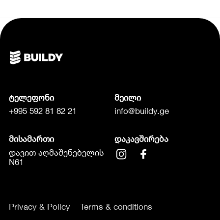
ტელეფონი
მეილი
+995 592 81 82 21
info@buildy.ge
მისამართი
დაკავშირება
დავით აღმაშენებელის
N61
Privacy & Policy
Terms & conditions