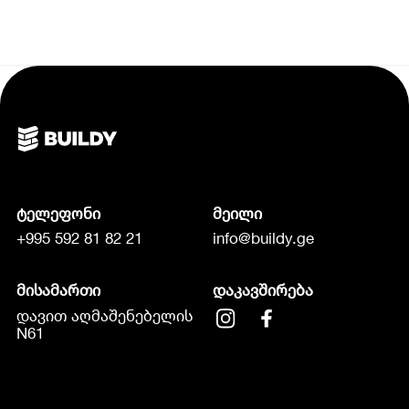
ტელეფონი
მეილი
+995 592 81 82 21
info@buildy.ge
მისამართი
დაკავშირება
დავით აღმაშენებელის
N61