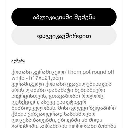
აპლიკაციაში შეძენა
დაგვიკავშირდით
აღწერა
ქოთანი კერამიკული Thom pot round off
white - h17xd21,5cm
კერამიკული ქოთანი ყვავილებისთვის
არის ლამაზი დანამატი ნებისმიერი
სივრცისთვის, გთავაზობთ როგორც
ფუნქციურ, ასევე ესთეტიკურ
მიმზიდველობას. მისი გლუვი ზედაპირი
ქმნის ვიზუალურად სასიამოვნო
ფოკუსს ბაღებში, ეზოებში ან შიდა
გარემოში. კერამიკის ფოროვანი ბუნება