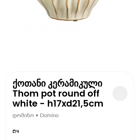
ქოთანი კერამიკული
Thom pot round off
white - h17xd21,5cm
დომინო • Domino
₾
74