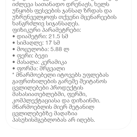
იძლევა სათანადო დრენაჟს, ხელს
უწყობს ფესვების ჯანსაღ ზრდას და
უზრუნველყოფს თქვენი მცენარეების
ხანგრძლივ სიჯანსაღეს.
ფიზიკური პარამეტრები:
• დიამეტრი: 21.5 სმ
• სიმაღლე: 17 სმ
• მოცულობა: 5.88 ლ
• ფერი: ბეჟი
• მასალა: კერამიკა
• ფორმა: მრგვალი
* მწარმოებელი იტოვებს უფლებას
გაფრთხილების გარეშე შეიტანოს
ცვლილებები პროდუქტის
მახასიათებლებში, ფერში,
კომპლექტაციასა და დიზაინში.
მწარმოებლის მიერ შეტანილ
ცვლილებებზე მაღაზია
პასუხისმგებლობას არ იღებს.