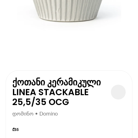
ქოთანი კერამიკული
LINEA STACKABLE
25,5/35 OCG
დომინო • Domino
₾
55