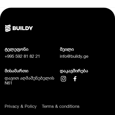
ტელეფონი
მეილი
+995 592 81 82 21
info@buildy.ge
მისამართი
დაკავშირება
დავით აღმაშენებელის
N61
Privacy & Policy
Terms & conditions