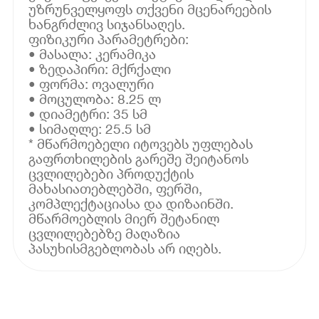
უზრუნველყოფს თქვენი მცენარეების
ხანგრძლივ სიჯანსაღეს.
ფიზიკური პარამეტრები:
• მასალა: კერამიკა
• ზედაპირი: მქრქალი
• ფორმა: ოვალური
• მოცულობა: 8.25 ლ
• დიამეტრი: 35 სმ
• სიმაღლე: 25.5 სმ
* მწარმოებელი იტოვებს უფლებას
გაფრთხილების გარეშე შეიტანოს
ცვლილებები პროდუქტის
მახასიათებლებში, ფერში,
კომპლექტაციასა და დიზაინში.
მწარმოებლის მიერ შეტანილ
ცვლილებებზე მაღაზია
პასუხისმგებლობას არ იღებს.