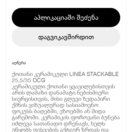
აპლიკაციაში შეძენა
დაგვიკავშირდით
აღწერა
ქოთანი კერამიკული LINEA STACKABLE
25,5/35 OCG
კერამიკული ქოთანი ყვავილებისთვის
არის ლამაზი დანამატი ნებისმიერი
სივრცისთვის, მისი გლუვი ზედაპირი
ქმნის ვიზუალურად სასიამოვნო
ფოკუსს ბაღებში, ეზოებში ან შიდა
გარემოში. კერამიკის ფოროვანი ბუნება
იძლევა სათანადო დრენაჟს, ხელს
უწყობს ფესვების აქტიურ ზრდას და