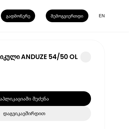
გადმოწერე
შემოგვიერთდი
EN
მიკული ANDUZE 54/50 OL
აპლიკაციაში შეძენა
დაგვიკავშირდით