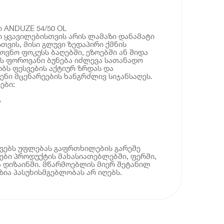
 ANDUZE 54/50 OL
 ყვავილებისთვის არის ლამაზი დანამატი
თვის, მისი გლუვი ზედაპირი ქმნის
ოვნო ფოკუსს ბაღებში, ეზოებში ან შიდა
ის ფოროვანი ბუნება იძლევა სათანადო
ობს ფესვების აქტიურ ზრდას და
ნი მცენარეების ხანგრძლივ სიჯანსაღეს.
ები:
ა
ოვებს უფლებას გაფრთხილების გარეშე
ბი პროდუქტის მახასიათებლებში, ფერში,
 დიზაინში. მწარმოებლის მიერ შეტანილ
ია პასუხისმგებლობას არ იღებს.