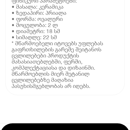
ფიზიკური პარამეტრები:
• მასალა: კერამიკა
• ზედაპირი: პრიალა
• ფორმა: ოვალური
• მოცულობა: 2 ლ
• დიამეტრი: 18 სმ
• სიმაღლე: 22 სმ
* მწარმოებელი იტოვებს უფლებას
გაფრთხილების გარეშე შეიტანოს
ცვლილებები პროდუქტის
მახასიათებლებში, ფერში,
კომპლექტაციასა და დიზაინში.
მწარმოებლის მიერ შეტანილ
ცვლილებებზე მაღაზია
პასუხისმგებლობას არ იღებს.