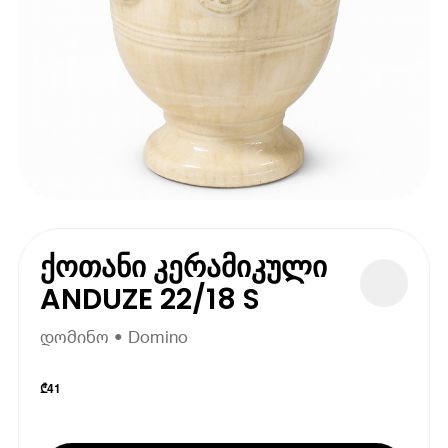
ქოთანი კერამიკული
ANDUZE 22/18 S
დომინო • Domino
₾
41