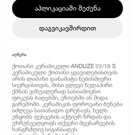
აპლიკაციაში შეძენა
დაგვიკავშირდით
აღწერა
ქოთანი კერამიკული ANDUZE 22/18 S
კერამიკული ქოთანი ყვავილებისთვის
არის ლამაზი დანამატი ნებისმიერი
სივრცისთვის, მისი გლუვი ზედაპირი
ქმნის ვიზუალურად სასიამოვნო
ფოკუსს ბაღებში, ეზოებში ან შიდა
გარემოში. კერამიკის ფოროვანი ბუნება
იძლევა სათანადო დრენაჟს, ხელს
უწყობს ფესვების აქტიურ ზრდას და
უზრუნველყოფს თქვენი მცენარეების
ხანგრძლივ სიჯანსაღეს.