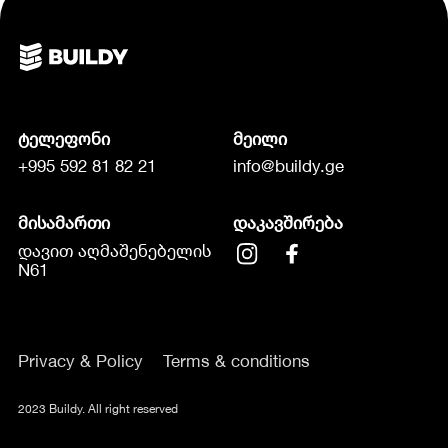
ტელეფონი
მეილი
+995 592 81 82 21
info@buildy.ge
მისამართი
დაკავშირება
დავით აღმაშენებელის
N61
Privacy & Policy
Terms & conditions
2023 Buildy. All right reserved