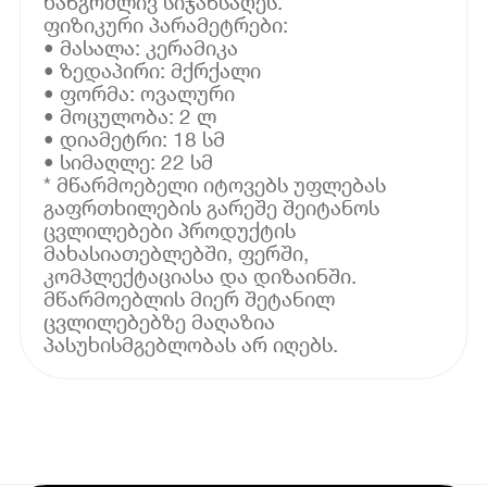
ხანგრძლივ სიჯანსაღეს.
ფიზიკური პარამეტრები:
• მასალა: კერამიკა
• ზედაპირი: მქრქალი
• ფორმა: ოვალური
• მოცულობა: 2 ლ
• დიამეტრი: 18 სმ
• სიმაღლე: 22 სმ
* მწარმოებელი იტოვებს უფლებას
გაფრთხილების გარეშე შეიტანოს
ცვლილებები პროდუქტის
მახასიათებლებში, ფერში,
კომპლექტაციასა და დიზაინში.
მწარმოებლის მიერ შეტანილ
ცვლილებებზე მაღაზია
პასუხისმგებლობას არ იღებს.