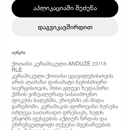
აპლიკაციაში შეძენა
დაგვიკავშირდით
აღწერა
ქოთანი კერამიკული ANDUZE 22/18
RLE
კერამიკული ქოთანი ყვავილებისთვის
არის ლამაზი დანამატი ნებისმიერი
სივრცისთვის, მისი გლუვი ზედაპირი
ქმნის ვიზუალურად სასიამოვნო
ფოკუსს ბაღებში, ეზოებში ან შიდა
გარემოში. კერამიკის ფოროვანი ბუნება
იძლევა სათანადო დრენაჟს, ხელს
უწყობს ფესვების აქტიურ ზრდას და
უზრუნველყოფს თქვენი მცენარეების