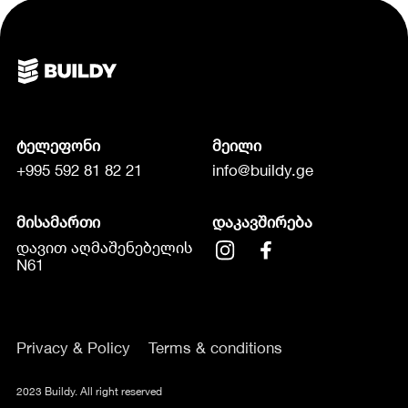
ტელეფონი
მეილი
+995 592 81 82 21
info@buildy.ge
მისამართი
დაკავშირება
დავით აღმაშენებელის
N61
Privacy & Policy
Terms & conditions
2023 Buildy. All right reserved