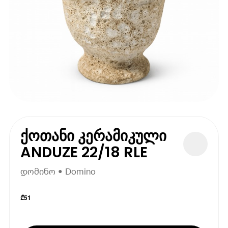
ქოთანი კერამიკული
ANDUZE 22/18 RLE
დომინო • Domino
₾
51