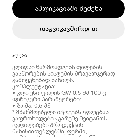
აპლიკაციაში შეძენა
დაგვიკავშირდით
აღწერა
კლიფსი წარმოადგენს ფილების
გასწორების სისტემის მრავალჯერად
გამოყენებად ნაწილს.
კომპლექტაცია:
• კლიფსი ფილის GW 0.5 მმ 100 ც
ფიზიკური პარამეტრები:
• ზომა: 0.5 მმ
* მწარმოებელი იტოვებს უფლებას
გაფრთხილების გარეშე შეიტანოს
ცვლილებები პროდუქტის
მახასიათებლებში, ფერში,