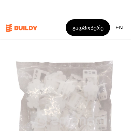
გადმოწერე
EN