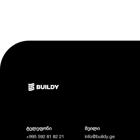
ტელეფონი
მეილი
+995 592 81 82 21
info@buildy.ge