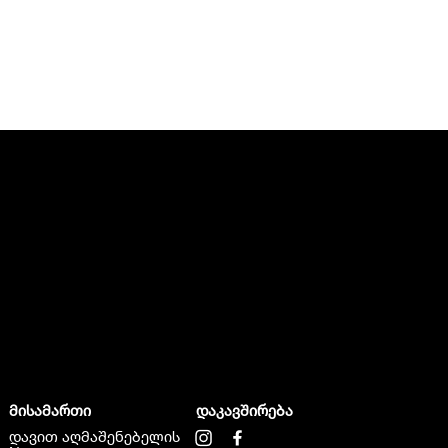
მისამართი
დაკავშირება
დავით აღმაშენებელის