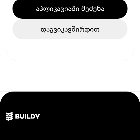
აპლიკაციაში შეძენა
დაგვიკავშირდით