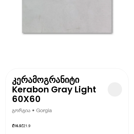
კერამოგრანიტი
Kerabon Gray Light
60X60
გორგია • Gorgia
₾
21.9
₾
16.5