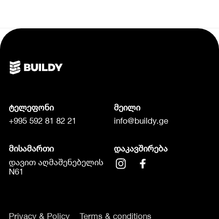
ტელეფონი
მეილი
+995 592 81 82 21
info@buildy.ge
მისამართი
დაკავშირება
დავით აღმაშენებელის
N61
Privacy & Policy
Terms & conditions