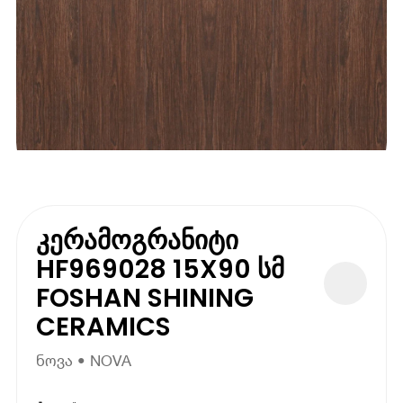
კერამოგრანიტი
HF969028 15X90 სმ
FOSHAN SHINING
CERAMICS
ნოვა • NOVA