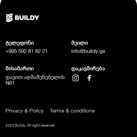
ტელეფონი
მეილი
+995 592 81 82 21
info@buildy.ge
მისამართი
დაკავშირება
დავით აღმაშენებელის
N61
Privacy & Policy
Terms & conditions
2023 Buildy. All right reserved