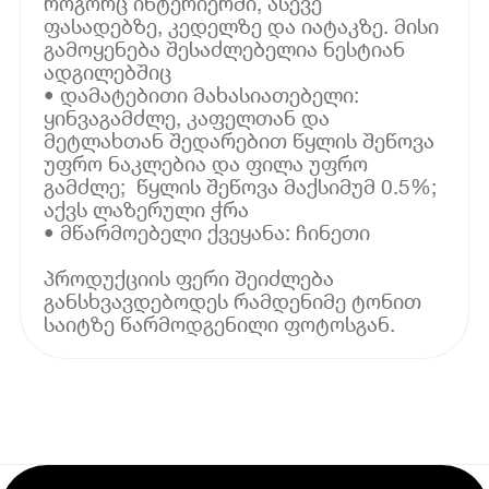
როგორც ინტერიერში, ასევე
ფასადებზე, კედელზე და იატაკზე. მისი
გამოყენება შესაძლებელია ნესტიან
ადგილებშიც
• დამატებითი მახასიათებელი:
ყინვაგამძლე, კაფელთან და
მეტლახთან შედარებით წყლის შეწოვა
უფრო ნაკლებია და ფილა უფრო
გამძლე; წყლის შეწოვა მაქსიმუმ 0.5%;
აქვს ლაზერული ჭრა
• მწარმოებელი ქვეყანა: ჩინეთი
პროდუქციის ფერი შეიძლება
განსხვავდებოდეს რამდენიმე ტონით
საიტზე წარმოდგენილი ფოტოსგან.