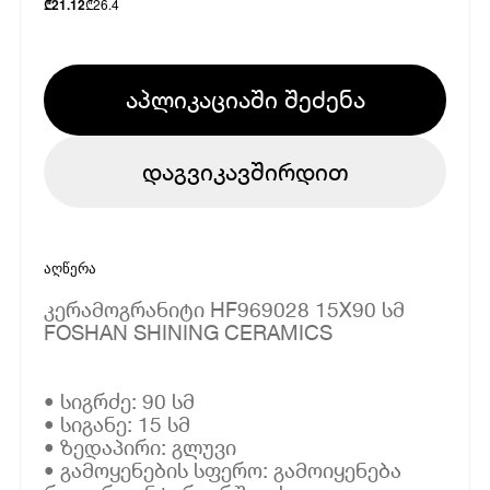
₾
26.4
₾
21.12
აპლიკაციაში შეძენა
დაგვიკავშირდით
აღწერა
კერამოგრანიტი HF969028 15X90 სმ
FOSHAN SHINING CERAMICS
• სიგრძე: 90 სმ
• სიგანე: 15 სმ
• ზედაპირი: გლუვი
• გამოყენების სფერო: გამოიყენება