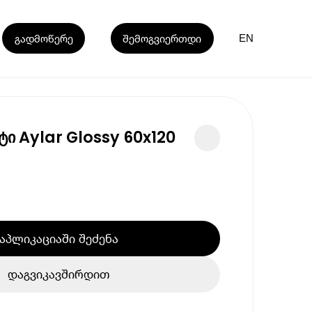
გადმოწერე
შემოგვიერთდი
EN
ი Aylar Glossy 60x120
აპლიკაციაში შეძენა
დაგვიკავშირდით