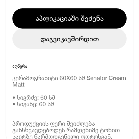
აპლიკაციაში შეძენა
დაგვიკავშირდით
აღწერა
კერამოგრანიტი 60X60 სმ Senator Cream
Matt
• სიგრძე: 60 სმ
• სიგანე: 60 სმ
პროდუქციის ფერი შეიძლება
განსხვავდებოდეს რამდენიმე ტონით
საიტზე წარმოდგენილი ფოტოსგან.