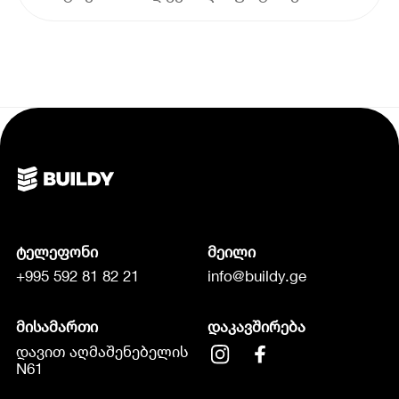
ტელეფონი
მეილი
+995 592 81 82 21
info@buildy.ge
მისამართი
დაკავშირება
დავით აღმაშენებელის
N61