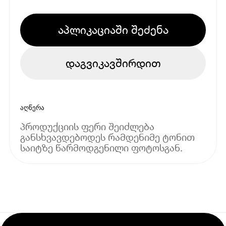
აპლიკაციაში შეძენა
დაგვიკავშირდით
აღწერა
პროდუქციის ფერი შეიძლება
განსხვავდებოდეს რამდენიმე ტონით
საიტზე წარმოდგენილი ფოტოსგან.