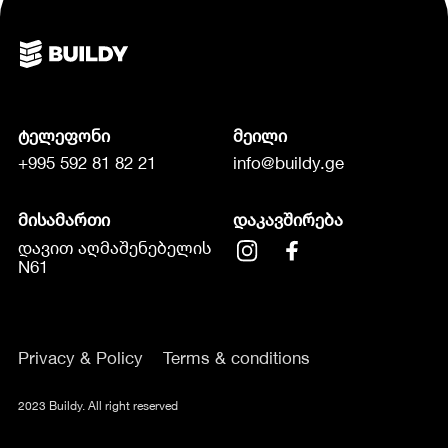
ტელეფონი
მეილი
+995 592 81 82 21
info@buildy.ge
მისამართი
დაკავშირება
დავით აღმაშენებელის
N61
Privacy & Policy
Terms & conditions
2023 Buildy. All right reserved