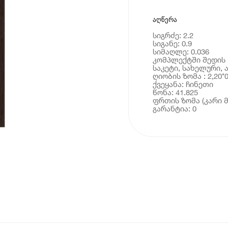
აღწერა
სიგრძე: 2.2
სიგანე: 0.9
სიმაღლე: 0.036
კომპლექტში შედის :
საკეტი, სახელური, 
ღიობის ზომა : 2,20*0
ქვეყანა: ჩინეთი
წონა: 41.825
ფრთის ზომა (კარი მდ