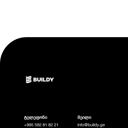
ტელეფონი
მეილი
+995 592 81 82 21
info@buildy.ge