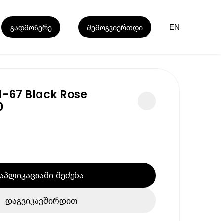
გადმოწერე
შემოგვიერთდი
EN
-67 Black Rose
0
აპლიკაციაში შეძენა
დაგვიკავშირდით