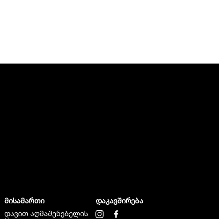
მისამართი
დაკავშირება
დავით აღმაშენებელის