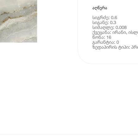
აღწერა
სიგრძე: 0.6
სიგანე: 0.3
სიმაღლე: 0.008
ქვეყანა: ირანი, ი
წონა: 16
გარანტია: 0