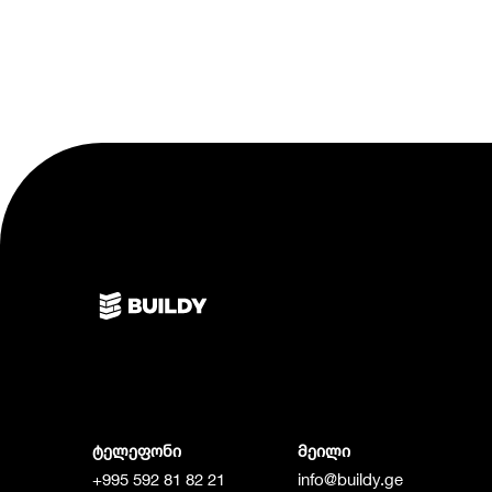
ტელეფონი
მეილი
+995 592 81 82 21
info@buildy.ge