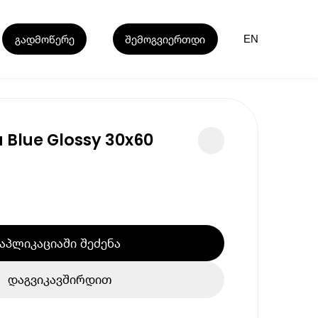
გადმოწერე
შემოგვიერთდი
EN
 Blue Glossy 30x60
აპლიკაციაში შეძენა
დაგვიკავშირდით