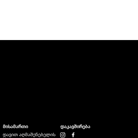
მისამართი
დაკავშირება
დავით აღმაშენებელის