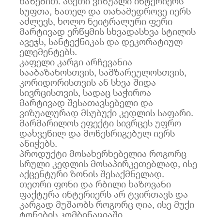
ხაზებით. ასეთი ვიზუალი ინტერიერს
სუფთა, ნათელ და თანამედროვე იერს
აძლევს, ხოლო ნეიტრალური ფერი
მარტივად ერწყმის სხვადასხვა სტილის
ავეჯს, სანტექნიკას და დეკორატიულ
ელემენტებს.
კაფელი კარგი არჩევანია
სააბაზანოსთვის, სამზარეულოსთვის,
კორიდორისთვის ან სხვა შიდა
სივრცისთვის, სადაც საჭიროა
მარტივად შესათავსებელი და
ვიზუალურად მსუბუქი კედლის საფარი.
მარმარილოს ეფექტი სივრცეს უფრო
დახვეწილ და მოწესრიგებულ იერს
ანიჭებს.
პროდუქტი მოსახერხებელია როგორც
სრული კედლის მოსაპირკეთებლად, ისე
აქცენტური ზონის შესაქმნელად.
თეთრი ფონი და რბილი ხაზოვანი
ფაქტურა ინტერიერს არ ტვირთავს და
კარგად მუშაობს როგორც ღია, ისე მუქი
ტონების კომბინაციაში.