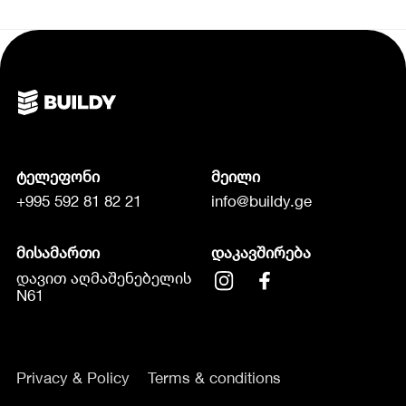
ტელეფონი
მეილი
+995 592 81 82 21
info@buildy.ge
მისამართი
დაკავშირება
დავით აღმაშენებელის
N61
Privacy & Policy
Terms & conditions