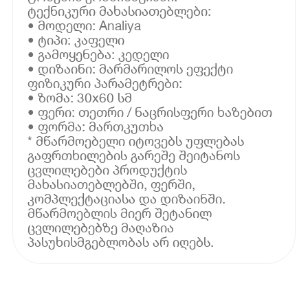
ტექნიკური მახასიათებლები:
• მოდელი: Analiya
• ტიპი: კაფელი
• გამოყენება: კედელი
• დიზაინი: მარმარილოს ეფექტი
ფიზიკური პარამეტრები:
• ზომა: 30x60 სმ
• ფერი: თეთრი / ნაცრისფერი ხაზებით
• ფორმა: მართკუთხა
* მწარმოებელი იტოვებს უფლებას
გაფრთხილების გარეშე შეიტანოს
ცვლილებები პროდუქტის
მახასიათებლებში, ფერში,
კომპლექტაციასა და დიზაინში.
მწარმოებლის მიერ შეტანილ
ცვლილებებზე მაღაზია
პასუხისმგებლობას არ იღებს.