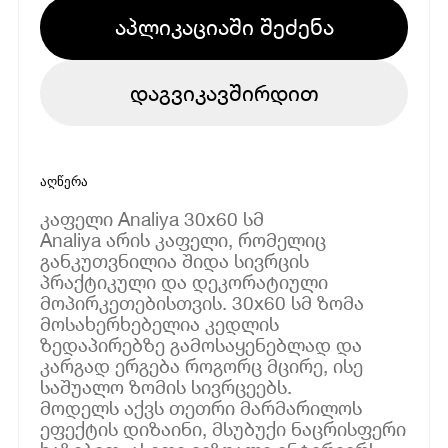
აპლიკაციაში შეძენა
დაგვიკავშირდით
აღწერა
კაფელი Analiya 30x60 სმ
Analiya არის კაფელი, რომელიც
განკუთვნილია შიდა სივრცის
პრაქტიკული და დეკორატიული
მოპირკეთებისთვის. 30x60 სმ ზომა
მოსახერხებელია კედლის
ზედაპირებზე გამოსაყენებლად და
კარგად ერგება როგორც მცირე, ისე
საშუალო ზომის სივრცეებს.
მოდელს აქვს თეთრი მარმარილოს
ეფექტის დიზაინი, მსუბუქი ნაცრისფერი