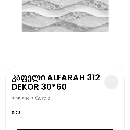
კაფელი ALFARAH 312
DEKOR 30*60
გორგია • Gorgia
₾
17.5