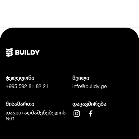
ტელეფონი
მეილი
+995 592 81 82 21
info@buildy.ge
მისამართი
დაკავშირება
დავით აღმაშენებელის
N61