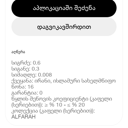
აპლიკაციაში შეძენა
დაგვიკავშირდით
აღწერა
სიგრძე: 0.6
სიგანე: 0.3
სიმაღლე: 0.008
ქვეყანა: ირანი, ისლამური სახელმწიფო
წონა: 16
გარანტია: 0
წყლის შეწოვის კოეფიციენტი (კაფელი
(სერიებით)): ≥ % 10 - ≤ % 20
კოლექცია (კაფელი (სერიებით)):